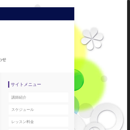
わせ
サイトメニュー
講師紹介
スケジュール
レッスン料金