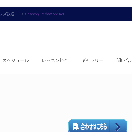
ッズ歓迎！
dance@redaatore.net
スケジュール
レッスン料金
ギャラリー
問い合