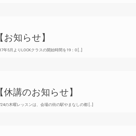
【お知らせ】
017年5月よりLOCKクラスの開始時間を19：0 […]
【休講のお知らせ】
1/24の木曜レッスンは、会場の街の駅やまなしの都 […]