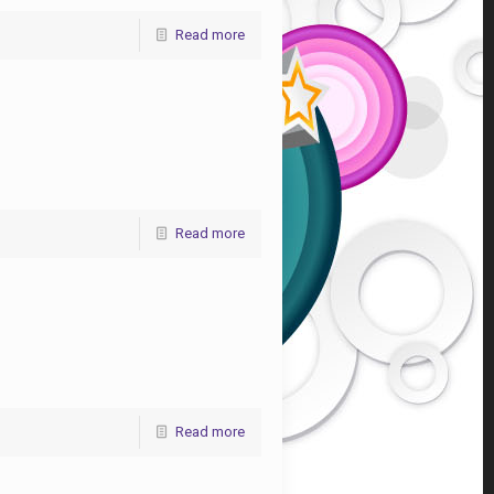
Read more
Read more
Read more