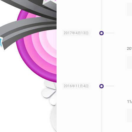
2017年4月13日
2
2016年11月4日
1